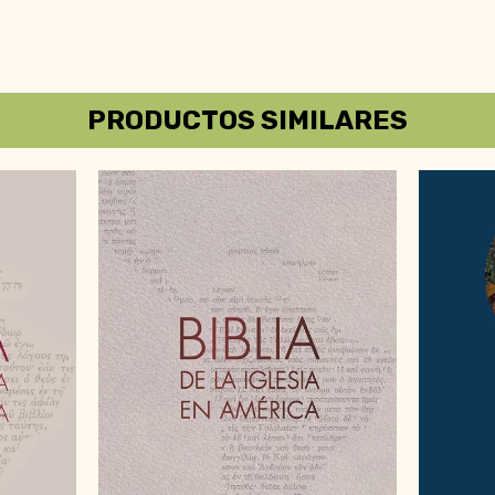
PRODUCTOS SIMILARES