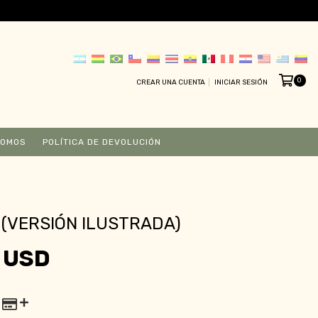
0
CREAR UNA CUENTA
INICIAR SESIÓN
SOMOS
POLÍTICA DE DEVOLUCIÓN
A (VERSIÓN ILUSTRADA)
 USD