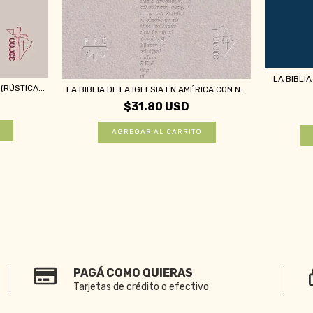
LA BIBLI
(RÚSTICA...
LA BIBLIA DE LA IGLESIA EN AMÉRICA CON N...
$31.80 USD
PAGÁ COMO QUIERAS
Tarjetas de crédito o efectivo