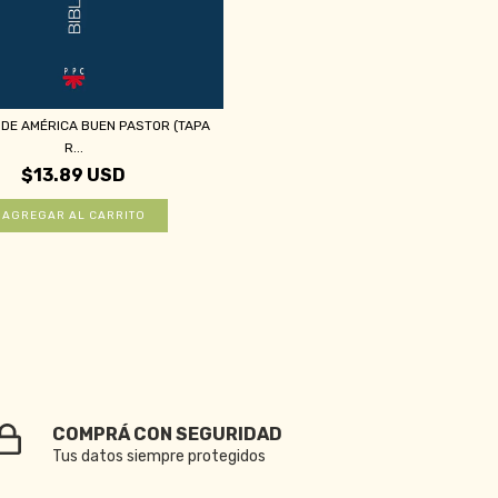
A DE AMÉRICA BUEN PASTOR (TAPA
R...
$13.89 USD
COMPRÁ CON SEGURIDAD
Tus datos siempre protegidos