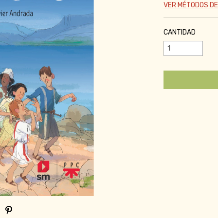
VER MÉTODOS DE
CANTIDAD