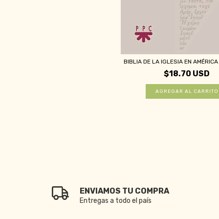
BIBLIA DE LA IGLESIA EN AMÉRICA 
$18.70 USD
ENVIAMOS TU COMPRA
Entregas a todo el país