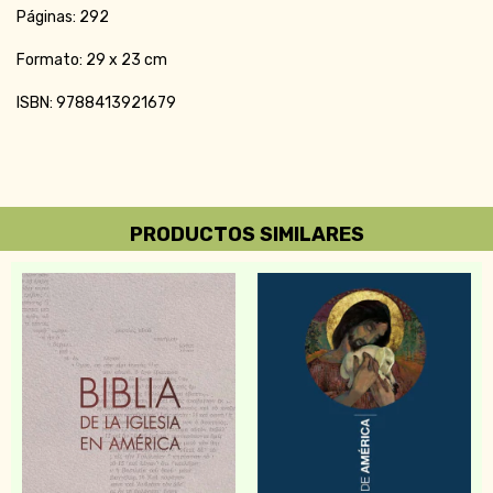
Páginas: 292
Formato: 29 x 23 cm
ISBN: 9788413921679
PRODUCTOS SIMILARES