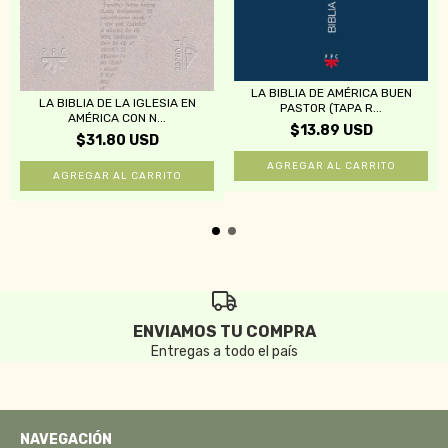
LA BIBLIA DE AMÉRICA BUEN
LA BIBLIA DE LA IGLESIA EN
PASTOR (TAPA R...
AMÉRICA CON N...
$13.89 USD
$31.80 USD
ENVIAMOS TU COMPRA
Entregas a todo el país
NAVEGACIÓN