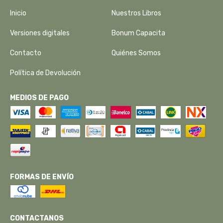
Inicio
Nuestros Libros
Versiones digitales
Bonum Capacita
Contacto
Quiénes Somos
Política de Devolución
MEDIOS DE PAGO
FORMAS DE ENVÍO
CONTACTANOS