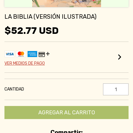
LA BIBLIA (VERSIÓN ILUSTRADA)
$52.77 USD
VER MEDIOS DE PAGO
CANTIDAD
Compartir: