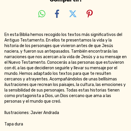
En esta Biblia hemos recogido los textos más significativos del
Antiguo Testamento. En ellos te presentamos la vida y la
historia de los personajes que vivieron antes de que Jesús
naciera, y fueron sus antepasados. También encontrarás las
narraciones que nos acercan a la vida de Jesús y a su mensaje en
el Nuevo Testamento. Conocerás a las personas que estuvieron
con él, a las que decidieron seguirle y llevar su mensaje por el
mundo. Hemos adaptado los textos para que te resulten
cercanos y atrayentes. Acompañándolos de unas bellísimas
ilustraciones que recrean los paisajes, la cultura, las emociones y
la sensibilidad de sus personajes. Todas estas historias tienen
como protagonista a Dios, un Dios cercano que ama a las
personas y el mundo que creó.
Ilustraciones: Javier Andrada
Tapa dura