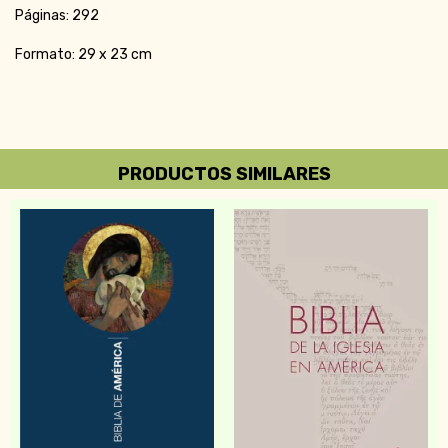
Páginas: 292
Formato: 29 x 23 cm
PRODUCTOS SIMILARES