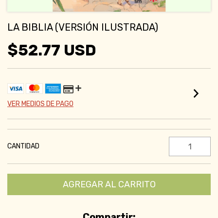
LA BIBLIA (VERSIÓN ILUSTRADA)
$52.77 USD
VER MEDIOS DE PAGO
CANTIDAD
Compartir: