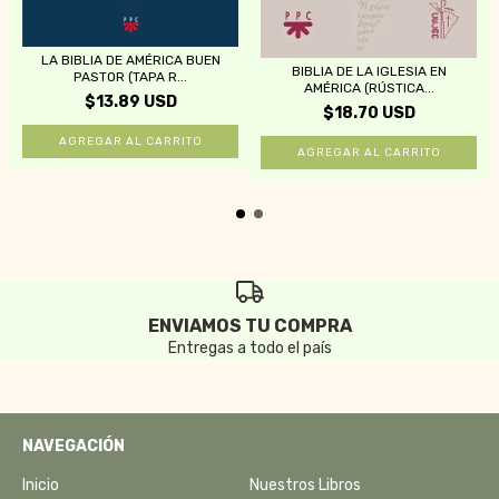
LA BIBLIA DE AMÉRICA BUEN
BIBLIA DE LA IGLESIA EN
PASTOR (TAPA R...
AMÉRICA (RÚSTICA...
$13.89 USD
$18.70 USD
ENVIAMOS TU COMPRA
Entregas a todo el país
NAVEGACIÓN
Inicio
Nuestros Libros