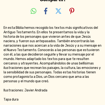
En esta Biblia hemos recogido los textos más significativos del
Antiguo Testamento. En ellos te presentamos la vida y la
historia de los personajes que vivieron antes de que Jesús
naciera, y fueron sus antepasados. También encontrarás las
narraciones que nos acercan a la vida de Jesús y a su mensaje en
el Nuevo Testamento. Conocerás a las personas que estuvieron
con él, a las que decidieron seguirle y llevar su mensaje por el
mundo. Hemos adaptado los textos para que te resulten
cercanos y atrayentes. Acompañándolos de unas bellísimas
ilustraciones que recrean los paisajes, la cultura, las emociones y
la sensibilidad de sus personajes. Todas estas historias tienen
como protagonista a Dios, un Dios cercano que ama a las
personas y el mundo que creó.
Ilustraciones: Javier Andrada
Tapa dura