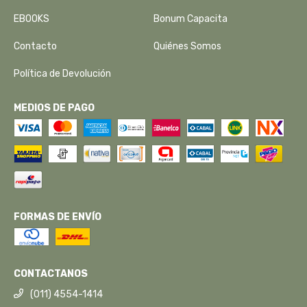
EBOOKS
Bonum Capacita
Contacto
Quiénes Somos
Política de Devolución
MEDIOS DE PAGO
FORMAS DE ENVÍO
CONTACTANOS
(011) 4554-1414