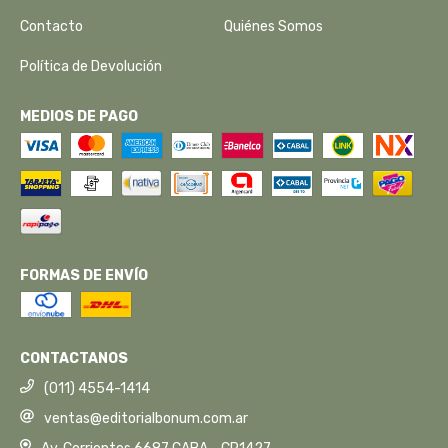
Contacto
Quiénes Somos
Política de Devolución
MEDIOS DE PAGO
FORMAS DE ENVÍO
CONTACTANOS
(011) 4554-1414
ventas@editorialbonum.com.ar