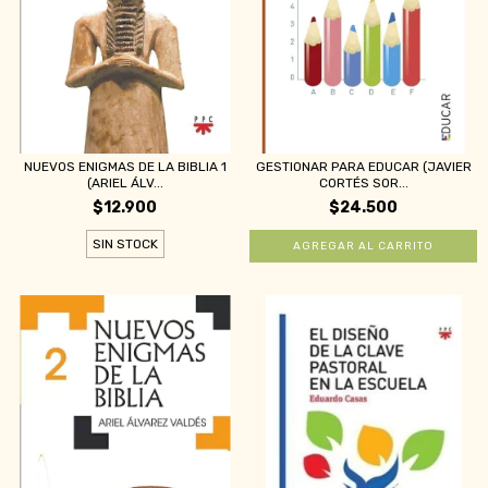
NUEVOS ENIGMAS DE LA BIBLIA 1
GESTIONAR PARA EDUCAR (JAVIER
(ARIEL ÁLV...
CORTÉS SOR...
$12.900
$24.500
SIN STOCK