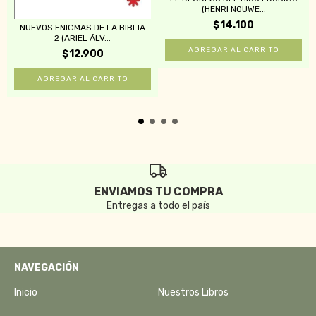
(HENRI NOUWE...
$14.100
NUEVOS ENIGMAS DE LA BIBLIA
2 (ARIEL ÁLV...
$12.900
ENVIAMOS TU COMPRA
Entregas a todo el país
NAVEGACIÓN
Inicio
Nuestros Libros