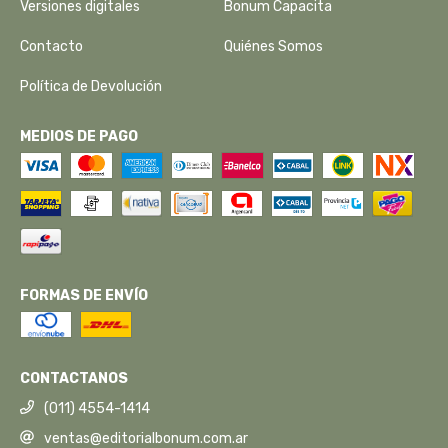
Versiones digitales
Bonum Capacita
Contacto
Quiénes Somos
Política de Devolución
MEDIOS DE PAGO
FORMAS DE ENVÍO
CONTACTANOS
(011) 4554-1414
ventas@editorialbonum.com.ar