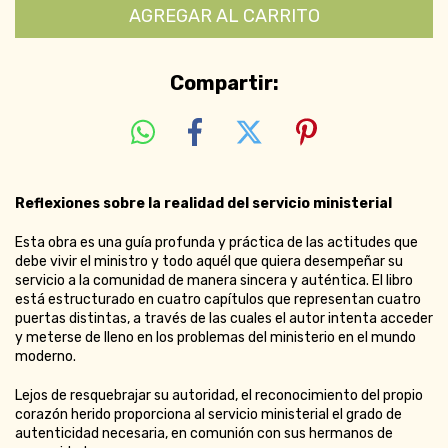
Compartir:
Reflexiones sobre la realidad del servicio ministerial
Esta obra es una guía profunda y práctica de las actitudes que
debe vivir el ministro y todo aquél que quiera desempeñar su
servicio a la comunidad de manera sincera y auténtica. El libro
está estructurado en cuatro capítulos que representan cuatro
puertas distintas, a través de las cuales el autor intenta acceder
y meterse de lleno en los problemas del ministerio en el mundo
moderno.
Lejos de resquebrajar su autoridad, el reconocimiento del propio
corazón herido proporciona al servicio ministerial el grado de
autenticidad necesaria, en comunión con sus hermanos de