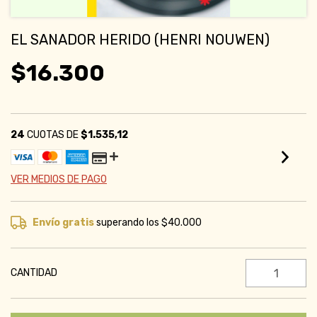
EL SANADOR HERIDO (HENRI NOUWEN)
$16.300
24
CUOTAS DE
$1.535,12
VER MEDIOS DE PAGO
Envío gratis
superando los
$40.000
CANTIDAD