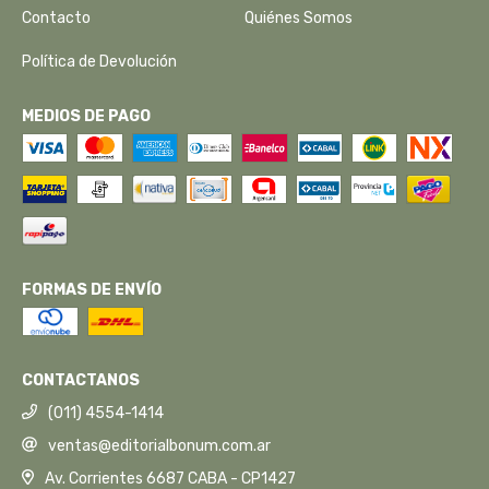
Contacto
Quiénes Somos
Política de Devolución
MEDIOS DE PAGO
FORMAS DE ENVÍO
CONTACTANOS
(011) 4554-1414
ventas@editorialbonum.com.ar
Av. Corrientes 6687 CABA - CP1427