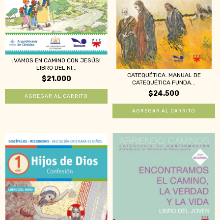
¡VAMOS EN CAMINO CON JESÚS!
LIBRO DEL NI...
CATEQUÉTICA. MANUAL DE
$21.000
CATEQUÉTICA FUNDA...
$24.500