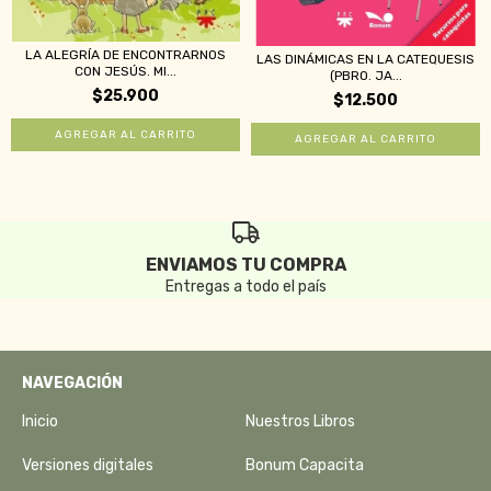
LA ALEGRÍA DE ENCONTRARNOS
LAS DINÁMICAS EN LA CATEQUESIS
CON JESÚS. MI...
(PBRO. JA...
$25.900
$12.500
ENVIAMOS TU COMPRA
Entregas a todo el país
NAVEGACIÓN
Inicio
Nuestros Libros
Versiones digitales
Bonum Capacita