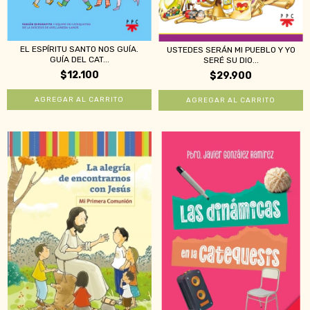
EL ESPÍRITU SANTO NOS GUÍA.
USTEDES SERÁN MI PUEBLO Y YO
GUÍA DEL CAT...
SERÉ SU DIO...
$12.100
$29.900