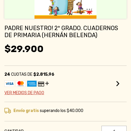
PADRE NUESTRO! 2º GRADO. CUADERNOS
DE PRIMARIA (HERNÁN BELENDA)
$29.900
24
CUOTAS DE
$2.815,96
VER MEDIOS DE PAGO
Envío gratis
superando los
$40.000