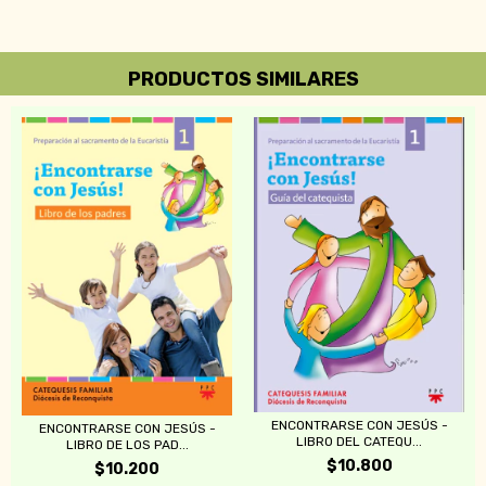
PRODUCTOS SIMILARES
ENCONTRARSE CON JESÚS -
ENCONTRARSE CON JESÚS -
LIBRO DEL CATEQU...
LIBRO DE LOS PAD...
$10.800
$10.200