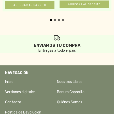
ENVIAMOS TU COMPRA
Entregas a todo el país
NAVEGACIÓN
Inicio
Nuestros Libros
Versiones digitales
Bonum Capacita
Contacto
Quiénes Somos
Política de Devolución