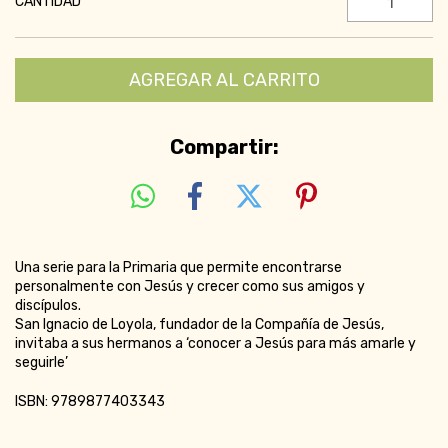
CANTIDAD
Compartir:
Una serie para la Primaria que permite encontrarse
personalmente con Jesús y crecer como sus amigos y
discípulos.
San Ignacio de Loyola, fundador de la Compañía de Jesús,
invitaba a sus hermanos a ‘conocer a Jesús para más amarle y
seguirle’
ISBN: 9789877403343