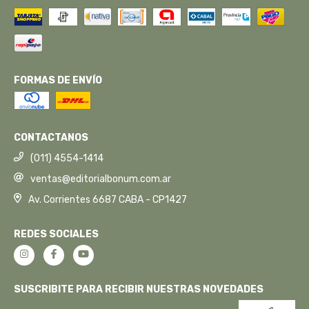
FORMAS DE ENVÍO
CONTACTANOS
(011) 4554-1414
ventas@editorialbonum.com.ar
Av. Corrientes 6687 CABA - CP1427
REDES SOCIALES
SUSCRIBITE PARA RECIBIR NUESTRAS NOVEDADES