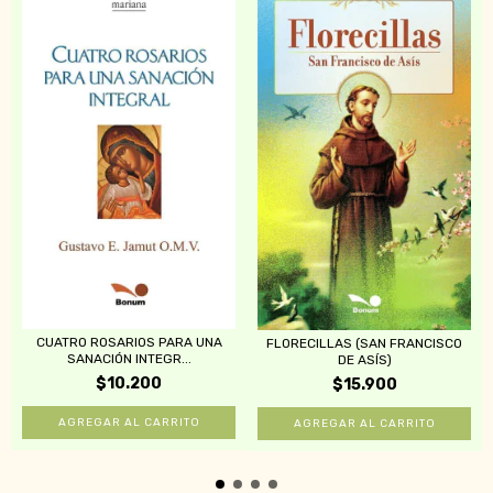
CUATRO ROSARIOS PARA UNA
FLORECILLAS (SAN FRANCISCO
SANACIÓN INTEGR...
DE ASÍS)
$10.200
$15.900