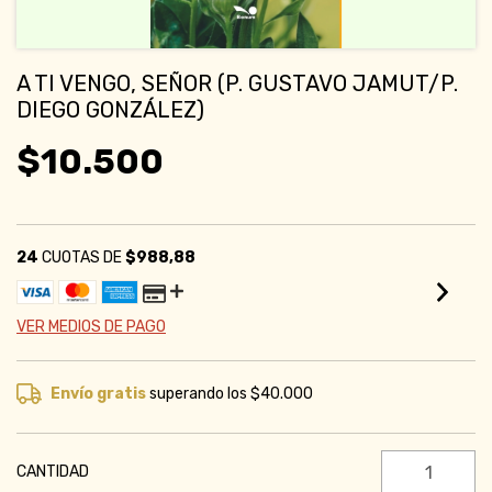
A TI VENGO, SEÑOR (P. GUSTAVO JAMUT/P.
DIEGO GONZÁLEZ)
$10.500
24
CUOTAS DE
$988,88
VER MEDIOS DE PAGO
Envío gratis
superando los
$40.000
CANTIDAD