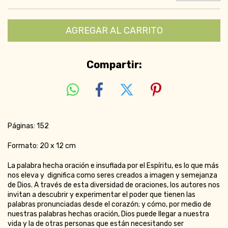
Compartir:
Páginas: 152
Formato: 20 x 12 cm
La palabra hecha oración e insuflada por el Espíritu, es lo que más
nos eleva y dignifica como seres creados a imagen y semejanza
de Dios. A través de esta diversidad de oraciones, los autores nos
invitan a descubrir y experimentar el poder que tienen las
palabras pronunciadas desde el corazón; y cómo, por medio de
nuestras palabras hechas oración, Dios puede llegar a nuestra
vida y la de otras personas que están necesitando ser