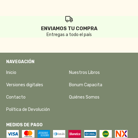
ENVIAMOS TU COMPRA
Entregas a todo el país
NAVEGACIÓN
Inicio
Nuestros Libros
Versiones digitales
Bonum Capacita
Contacto
Quiénes Somos
Política de Devolución
MEDIOS DE PAGO