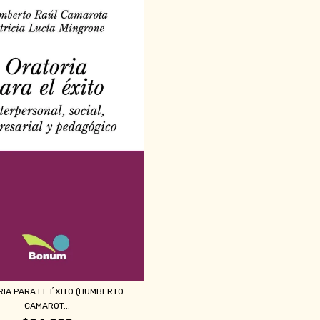
IA PARA EL ÉXITO (HUMBERTO
CAMAROT...