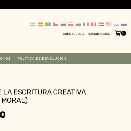
0
CREAR CUENTA
INICIAR SESIÓN
SOMOS
POLÍTICA DE DEVOLUCIÓN
E LA ESCRITURA CREATIVA
 MORAL)
00