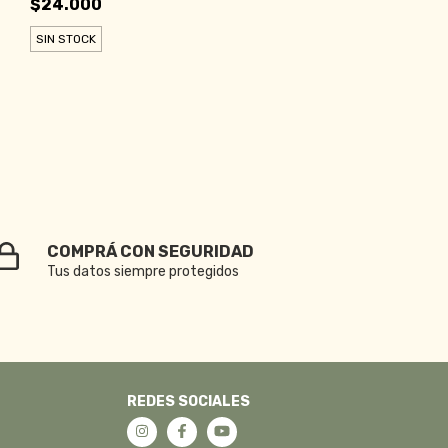
$24.000
SIN STOCK
COMPRÁ CON SEGURIDAD
Tus datos siempre protegidos
REDES SOCIALES