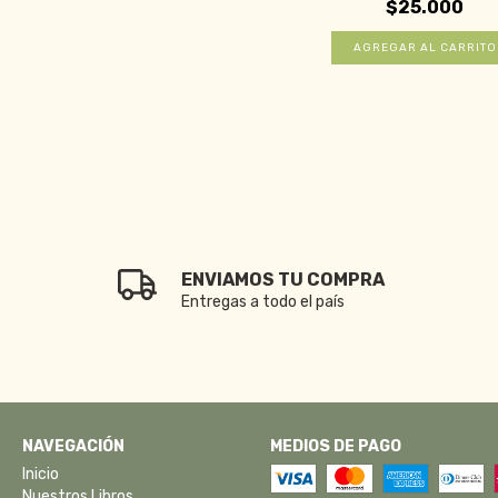
$25.000
ENVIAMOS TU COMPRA
Entregas a todo el país
NAVEGACIÓN
MEDIOS DE PAGO
Inicio
Nuestros Libros