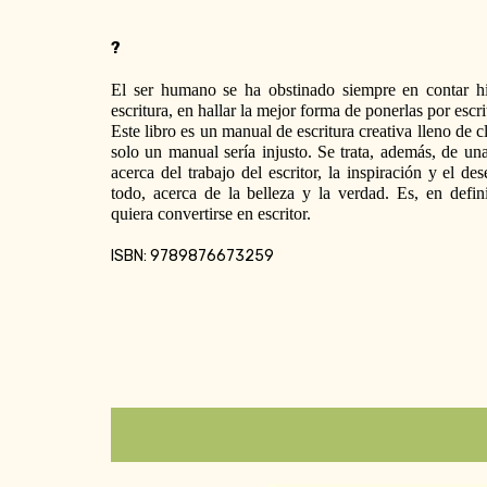
?
El ser humano se ha obstinado siempre en contar hist
escritura, en hallar la mejor forma de ponerlas por escri
Este libro es un manual de escritura creativa lleno de cl
solo un manual sería injusto. Se trata, además, de una 
acerca del trabajo del escritor, la inspiración y el des
todo, acerca de la belleza y la verdad. Es, en defini
quiera convertirse en escritor. 
ISBN: 9789876673259