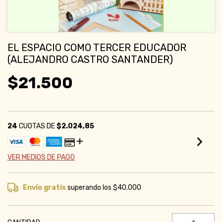
EL ESPACIO COMO TERCER EDUCADOR
(ALEJANDRO CASTRO SANTANDER)
$21.500
24
CUOTAS DE
$2.024,85
VER MEDIOS DE PAGO
Envío gratis
superando los
$40.000