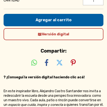
CANTIDAD
Versión digital
Compartir:
?
¡Conseguí la versión digital haciendo clic acá!
En este inspirador libro, Alejandro Castro Santander nos invita a
redescubrir la escuela desde una perspectiva innovadora: como
un maestro vivo. Cada aula, patio o rincón puede convertirse en
un
espacio que cuida, inspira y conecta
a quienes transitan por él.