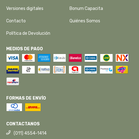
Versiones digitales
Bonum Capacita
Contacto
Quiénes Somos
Política de Devolución
MEDIOS DE PAGO
FORMAS DE ENVÍO
CONTACTANOS
(011) 4554-1414