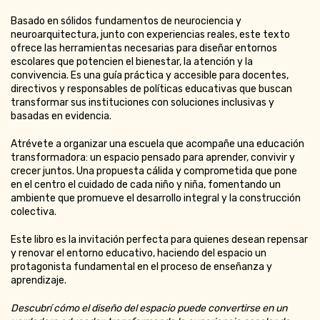
Basado en sólidos fundamentos de neurociencia y
neuroarquitectura, junto con experiencias reales, este texto
ofrece las herramientas necesarias para diseñar entornos
escolares que potencien el bienestar, la atención y la
convivencia. Es una guía práctica y accesible para docentes,
directivos y responsables de políticas educativas que buscan
transformar sus instituciones con soluciones inclusivas y
basadas en evidencia.
Atrévete a organizar una escuela que acompañe una educación
transformadora: un espacio pensado para aprender, convivir y
crecer juntos. Una propuesta cálida y comprometida que pone
en el centro el cuidado de cada niño y niña, fomentando un
ambiente que promueve el desarrollo integral y la construcción
colectiva.
Este libro es la invitación perfecta para quienes desean repensar
y renovar el entorno educativo, haciendo del espacio un
protagonista fundamental en el proceso de enseñanza y
aprendizaje.
Descubrí cómo el diseño del espacio puede convertirse en un