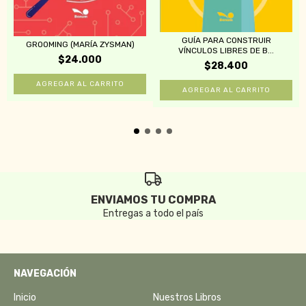
GUÍA PARA CONSTRUIR
GROOMING (MARÍA ZYSMAN)
VÍNCULOS LIBRES DE B...
$24.000
$28.400
ENVIAMOS TU COMPRA
Entregas a todo el país
NAVEGACIÓN
Inicio
Nuestros Libros