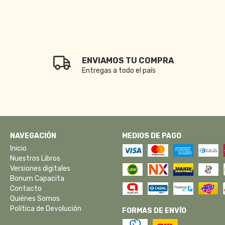
ENVIAMOS TU COMPRA
Entregas a todo el país
NAVEGACIÓN
MEDIOS DE PAGO
Inicio
Nuestros Libros
Versiones digitales
Bonum Capacita
Contacto
Quiénes Somos
Política de Devolución
FORMAS DE ENVÍO