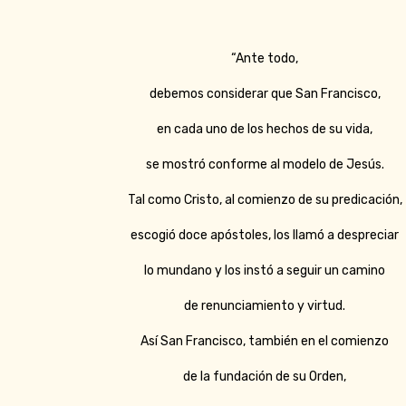
“Ante todo,
debemos considerar que San Francisco,
en cada uno de los hechos de su vida,
se mostró conforme al modelo de Jesús.
Tal como Cristo, al comienzo de su predicación,
escogió doce apóstoles, los llamó a despreciar
lo mundano y los instó a seguir un camino
de renunciamiento y virtud.
Así San Francisco, también en el comienzo
de la fundación de su Orden,