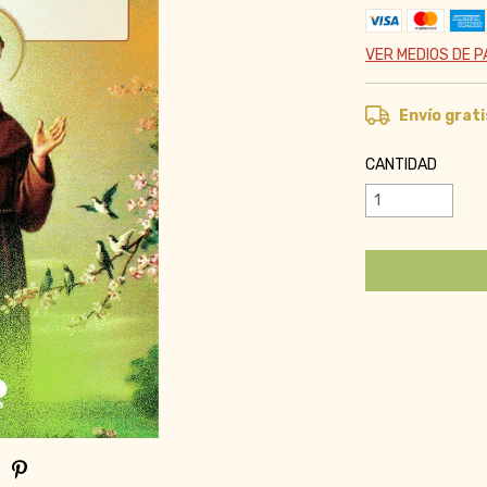
VER MEDIOS DE 
Envío grati
CANTIDAD