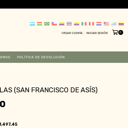
0
CREAR CUENTA
INICIAR SESIÓN
SOMOS
POLÍTICA DE DEVOLUCIÓN
LAS (SAN FRANCISCO DE ASÍS)
00
1.497,45