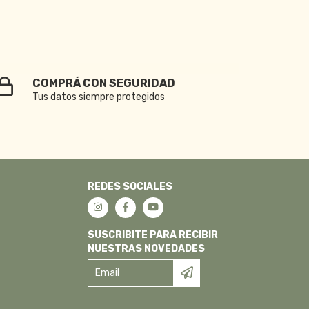
COMPRÁ CON SEGURIDAD
Tus datos siempre protegidos
REDES SOCIALES
SUSCRIBITE PARA RECIBIR
NUESTRAS NOVEDADES