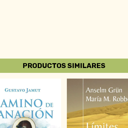
PRODUCTOS SIMILARES