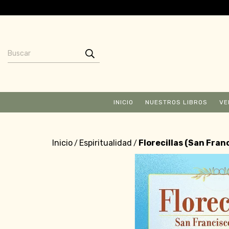
INICIO
NUESTROS LIBROS
VE
Inicio
Espiritualidad
Florecillas (San Franc
/
/