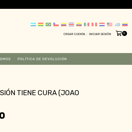
0
CREAR CUENTA
INICIAR SESIÓN
SOMOS
POLÍTICA DE DEVOLUCIÓN
SIÓN TIENE CURA (JOAO
0