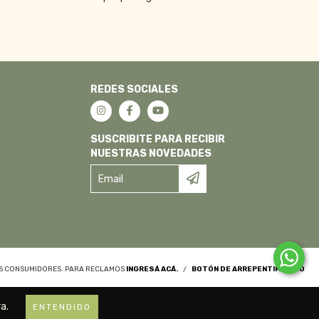
REDES SOCIALES
SUSCRIBITE PARA RECIBIR
NUESTRAS NOVEDADES
OS CONSUMIDORES. PARA RECLAMOS
INGRESÁ ACÁ.
/
BOTÓN DE ARREPENTIMIENTO
a.
ENTENDIDO