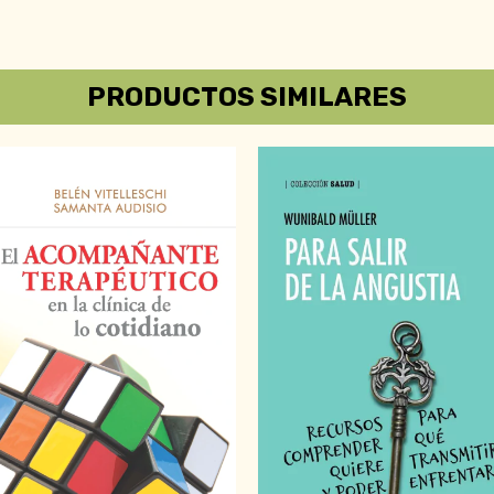
PRODUCTOS SIMILARES