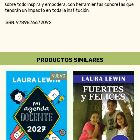
sobre todo inspira y empodera, con herramientas concretas que
tendrán un impacto en toda la institución.
ISBN: 9789876672092
PRODUCTOS SIMILARES
NUEVO