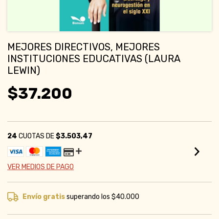
MEJORES DIRECTIVOS, MEJORES
INSTITUCIONES EDUCATIVAS (LAURA
LEWIN)
$37.200
24
CUOTAS DE
$3.503,47
VER MEDIOS DE PAGO
Envío gratis
superando los
$40.000