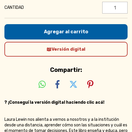
CANTIDAD
Versión digital
Compartir:
?
¡Conseguí la versión digital haciendo clic acá!
Laura Lewin nos alienta a vernos a nosotros y a la institución
desde una distancia, aprender cómo son las situaciones y cuál es
el momento de tomar decisiones. Este libro enseña y educa, pero