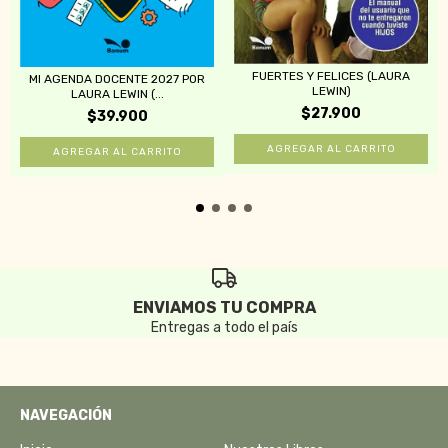
FUERTES Y FELICES (LAURA
MI AGENDA DOCENTE 2027 POR
LEWIN)
LAURA LEWIN (...
$27.900
$39.900
ENVIAMOS TU COMPRA
Entregas a todo el país
NAVEGACIÓN