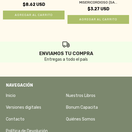
MISERICORDIOSO (SA...
$8.62 USD
$3.27 USD
ENVIAMOS TU COMPRA
Entregas a todo el país
NAVEGACIÓN
Inicio
Nuestros Libros
Versiones digitales
Bonum Capacita
Contacto
Quiénes Somos
Política de Devolución