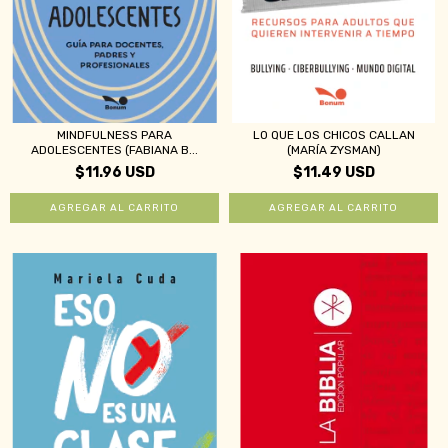
MINDFULNESS PARA
LO QUE LOS CHICOS CALLAN
ADOLESCENTES (FABIANA B...
(MARÍA ZYSMAN)
$11.96 USD
$11.49 USD