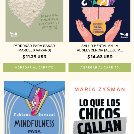
PERDONAR PARA SANAR
SALUD MENTAL EN LA
(MARCELO VARANO)
ADOLESCENCIA (ALEJO M...
$11.29 USD
$14.63 USD