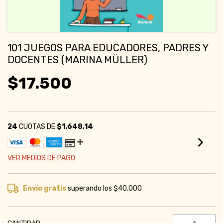
101 JUEGOS PARA EDUCADORES, PADRES Y
DOCENTES (MARINA MÜLLER)
$17.500
24
CUOTAS DE
$1.648,14
VER MEDIOS DE PAGO
Envío gratis
superando los
$40.000