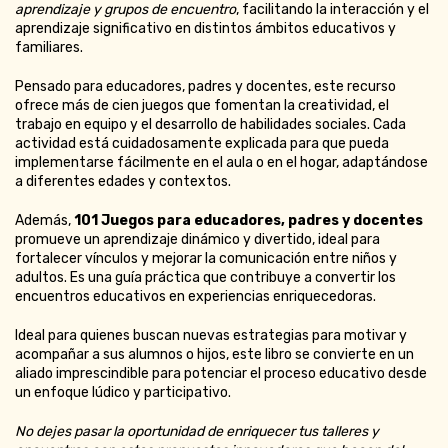
aprendizaje y grupos de encuentro
, facilitando la interacción y el
aprendizaje significativo en distintos ámbitos educativos y
familiares.
Pensado para educadores, padres y docentes, este recurso
ofrece más de cien juegos que fomentan la creatividad, el
trabajo en equipo y el desarrollo de habilidades sociales. Cada
actividad está cuidadosamente explicada para que pueda
implementarse fácilmente en el aula o en el hogar, adaptándose
a diferentes edades y contextos.
Además,
101 Juegos para educadores, padres y docentes
promueve un aprendizaje dinámico y divertido, ideal para
fortalecer vínculos y mejorar la comunicación entre niños y
adultos. Es una guía práctica que contribuye a convertir los
encuentros educativos en experiencias enriquecedoras.
Ideal para quienes buscan nuevas estrategias para motivar y
acompañar a sus alumnos o hijos, este libro se convierte en un
aliado imprescindible para potenciar el proceso educativo desde
un enfoque lúdico y participativo.
No dejes pasar la oportunidad de enriquecer tus talleres y