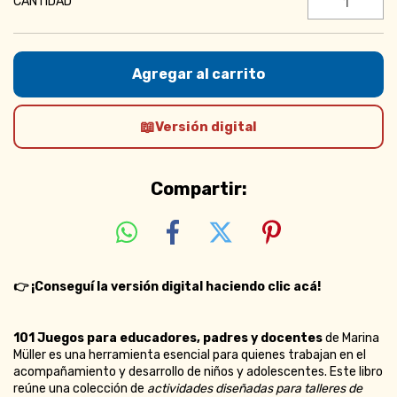
CANTIDAD
Versión digital
Compartir:
👉
¡Conseguí la versión digital haciendo clic acá!
101 Juegos para educadores, padres y docentes
de Marina
Müller es una herramienta esencial para quienes trabajan en el
acompañamiento y desarrollo de niños y adolescentes. Este libro
reúne una colección de
actividades diseñadas para talleres de