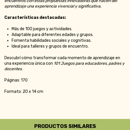
encuentros con estas propuestas innovadoras que hacen del
aprendizaje una experiencia vivencial y significativa.
Características destacadas:
Más de 100 juegos y actividades.
Adaptable para diferentes edades y grupos.
Fomenta habilidades sociales y cognitivas.
Ideal para talleres y grupos de encuentro.
Descubrí cómo transformar cada momento de aprendizaje en
una experiencia única con
101 Juegos para educadores, padres y
docentes
.
Páginas: 170
Formato: 20 x 14 cm
PRODUCTOS SIMILARES