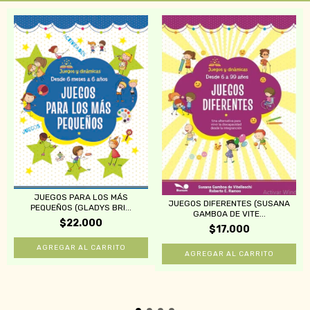
JUEGOS PARA LOS MÁS
JUEGOS DIFERENTES (SUSANA
PEQUEÑOS (GLADYS BRI...
GAMBOA DE VITE...
$22.000
$17.000