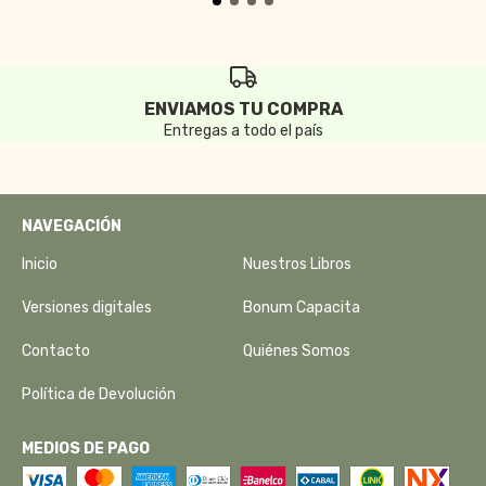
ENVIAMOS TU COMPRA
Entregas a todo el país
NAVEGACIÓN
Inicio
Nuestros Libros
Versiones digitales
Bonum Capacita
Contacto
Quiénes Somos
Política de Devolución
MEDIOS DE PAGO