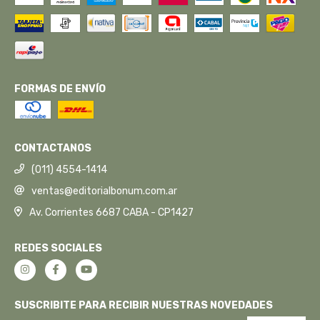
FORMAS DE ENVÍO
CONTACTANOS
(011) 4554-1414
ventas@editorialbonum.com.ar
Av. Corrientes 6687 CABA - CP1427
REDES SOCIALES
SUSCRIBITE PARA RECIBIR NUESTRAS NOVEDADES