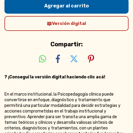
Versión digital
Compartir:
?
¡Conseguí la versión digital haciendo clic acá!
En el marco institucional, la Psicopedagogía clínica puede
convertirse en enfoque, diagnóstico y tratamiento que
permitirá una particular modalidad para decidir estrategias y
acciones comprometidas en el trabajo institucional y
preventivo. Aprender para ser transita una amplia gama de
temas teóricos y clínicos y desarrolla valiosas síntesis de
criterios, diagnósticos y tratamientos, con un planteo