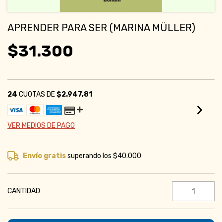
APRENDER PARA SER (MARINA MÜLLER)
$31.300
24
CUOTAS DE
$2.947,81
VER MEDIOS DE PAGO
Envío gratis
superando los
$40.000
CANTIDAD