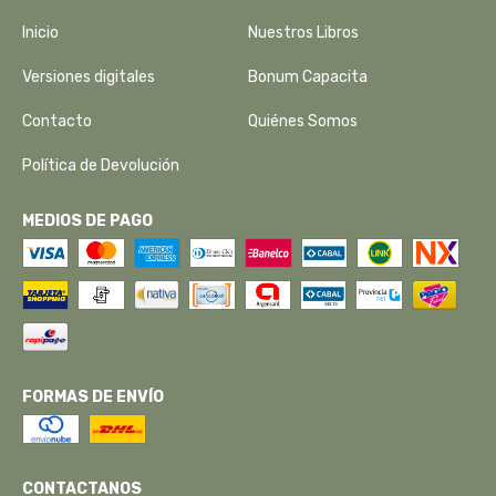
Inicio
Nuestros Libros
Versiones digitales
Bonum Capacita
Contacto
Quiénes Somos
Política de Devolución
MEDIOS DE PAGO
FORMAS DE ENVÍO
CONTACTANOS