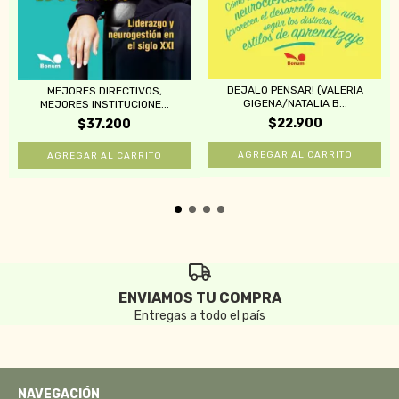
DEJALO PENSAR! (VALERIA
MEJORES DIRECTIVOS,
GIGENA/NATALIA B...
MEJORES INSTITUCIONE...
$22.900
$37.200
ENVIAMOS TU COMPRA
Entregas a todo el país
NAVEGACIÓN