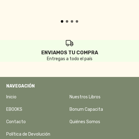
ENVIAMOS TU COMPRA
Entregas a todo el país
NAVEGACIÓN
Inicio
Nuestros Libros
EBOOKS
Bonum Capacita
Contacto
Quiénes Somos
Política de Devolución