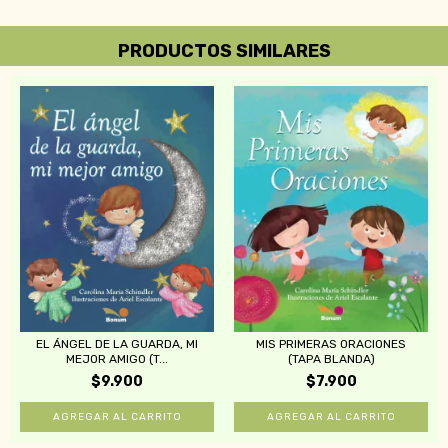
PRODUCTOS SIMILARES
MIS PRIMERAS ORACIONES
EL ÁNGEL DE LA GUARDA, MI
(TAPA BLANDA)
MEJOR AMIGO (T...
$7.900
$9.900