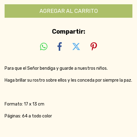
Compartir:
Para que el Señor bendiga y guarde a nuestros niños.
Haga brillar su rostro sobre ellos y les conceda por siempre la paz.
Formato: 17 x 13 cm
Páginas: 64 a todo color