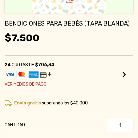
BENDICIONES PARA BEBÉS (TAPA BLANDA)
$7.500
24
CUOTAS DE
$706,34
VER MEDIOS DE PAGO
Envío gratis
superando los
$40.000
CANTIDAD