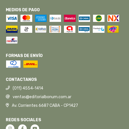
MEDIOS DE PAGO
FORMAS DE ENVÍO
CONTACTANOS
(011) 4554-1414
ventas@editorialbonum.com.ar
Av. Corrientes 6687 CABA - CP1427
REDES SOCIALES