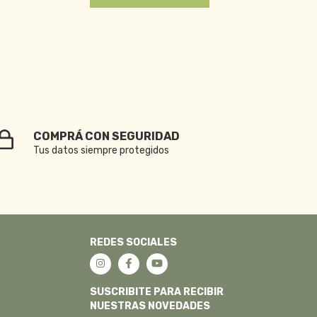
COMPRÁ CON SEGURIDAD
Tus datos siempre protegidos
REDES SOCIALES
SUSCRIBITE PARA RECIBIR
NUESTRAS NOVEDADES