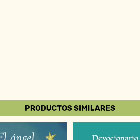
PRODUCTOS SIMILARES