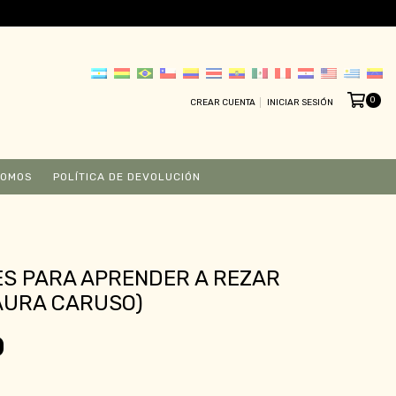
0
CREAR CUENTA
INICIAR SESIÓN
SOMOS
POLÍTICA DE DEVOLUCIÓN
S PARA APRENDER A REZAR
AURA CARUSO)
0