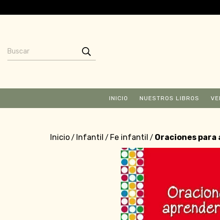
INICIO
NUESTROS LIBROS
VE
Inicio
Infantil
Fe infantil
Oraciones para 
/
/
/