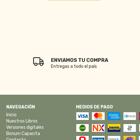
ENVIAMOS TU COMPRA
Entregas a todo el país
NAVEGACIÓN
MEDIOS DE PAGO
Inicio
Nuestros Libros
Versiones digitales
Bonum Capacita
Contacto