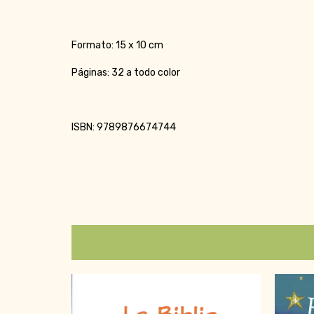
Formato: 15 x 10 cm
Páginas: 32 a todo color
ISBN: 9789876674744