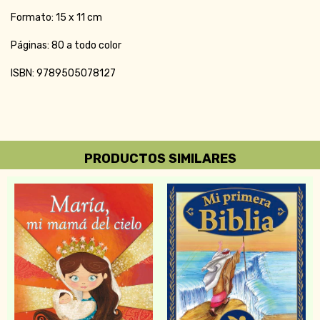
Formato: 15 x 11 cm
Páginas: 80 a todo color
ISBN: 9789505078127
PRODUCTOS SIMILARES