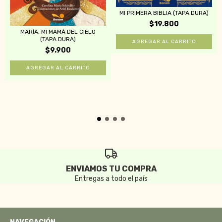
MI PRIMERA BIBLIA (TAPA DURA)
$19.800
MARÍA, MI MAMÁ DEL CIELO
(TAPA DURA)
$9.900
ENVIAMOS TU COMPRA
Entregas a todo el país