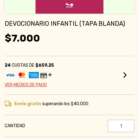
DEVOCIONARIO INFANTIL (TAPA BLANDA)
$7.000
24
CUOTAS DE
$659,25
VER MEDIOS DE PAGO
Envío gratis
superando los
$40.000
CANTIDAD