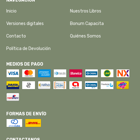
NAVEGACIÓN
Inicio
Nuestros Libros
Versiones digitales
Bonum Capacita
Contacto
Quiénes Somos
Política de Devolución
MEDIOS DE PAGO
FORMAS DE ENVÍO
CONTACTANOS