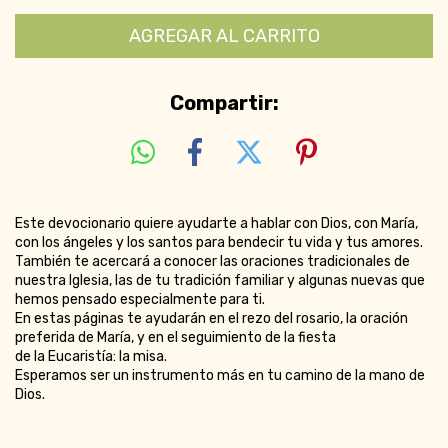
Compartir:
Este devocionario quiere ayudarte a hablar con Dios, con María,
con los ángeles y los santos para bendecir tu vida y tus amores.
También te acercará a conocer las oraciones tradicionales de
nuestra Iglesia, las de tu tradición familiar y algunas nuevas que
hemos pensado especialmente para ti.
En estas páginas te ayudarán en el rezo del rosario, la oración
preferida de María, y en el seguimiento de la fiesta
de la Eucaristía: la misa.
Esperamos ser un instrumento más en tu camino de la mano de
Dios.