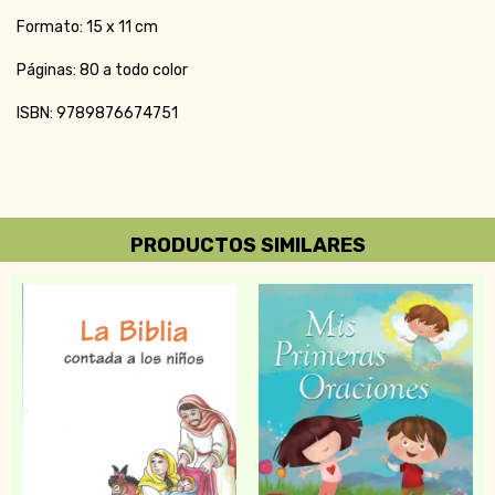
Formato: 15 x 11 cm
Páginas: 80 a todo color
ISBN: 9789876674751
PRODUCTOS SIMILARES