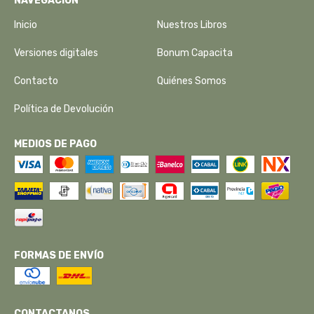
NAVEGACIÓN
Inicio
Nuestros Libros
Versiones digitales
Bonum Capacita
Contacto
Quiénes Somos
Política de Devolución
MEDIOS DE PAGO
FORMAS DE ENVÍO
CONTACTANOS