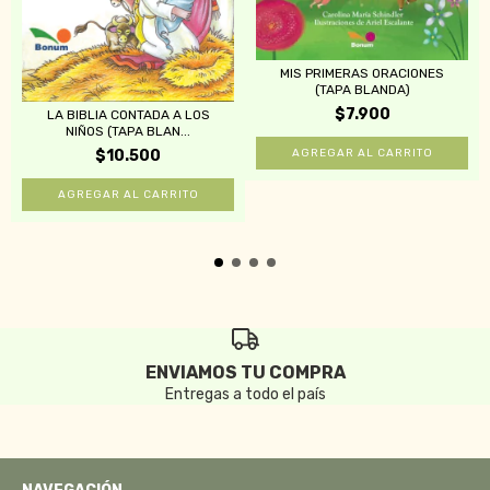
MIS PRIMERAS ORACIONES
(TAPA BLANDA)
$7.900
LA BIBLIA CONTADA A LOS
NIÑOS (TAPA BLAN...
$10.500
ENVIAMOS TU COMPRA
Entregas a todo el país