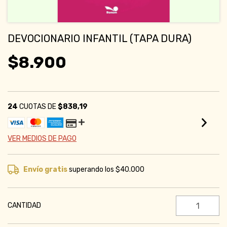
DEVOCIONARIO INFANTIL (TAPA DURA)
$8.900
24
CUOTAS DE
$838,19
VER MEDIOS DE PAGO
Envío gratis
superando los
$40.000
CANTIDAD