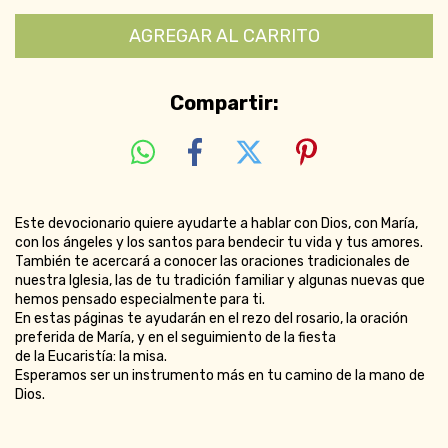
Compartir:
Este devocionario quiere ayudarte a hablar con Dios, con María,
con los ángeles y los santos para bendecir tu vida y tus amores.
También te acercará a conocer las oraciones tradicionales de
nuestra Iglesia, las de tu tradición familiar y algunas nuevas que
hemos pensado especialmente para ti.
En estas páginas te ayudarán en el rezo del rosario, la oración
preferida de María, y en el seguimiento de la fiesta
de la Eucaristía: la misa.
Esperamos ser un instrumento más en tu camino de la mano de
Dios.