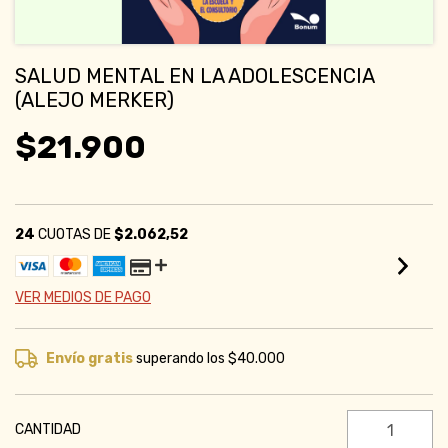
SALUD MENTAL EN LA ADOLESCENCIA
(ALEJO MERKER)
$21.900
24
CUOTAS DE
$2.062,52
VER MEDIOS DE PAGO
Envío gratis
superando los
$40.000
CANTIDAD