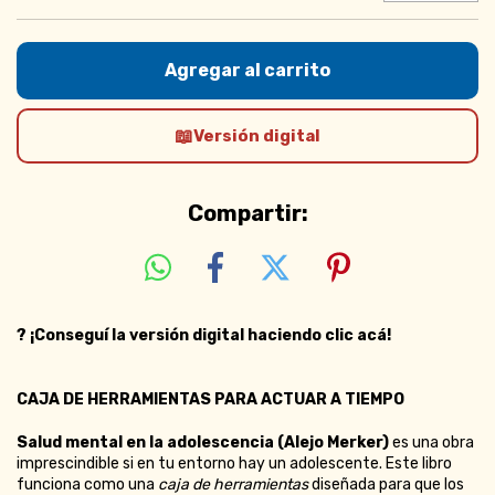
Versión digital
Compartir:
?
¡Conseguí la versión digital haciendo clic acá!
CAJA DE HERRAMIENTAS PARA ACTUAR A TIEMPO
Salud mental en la adolescencia (Alejo Merker)
es una obra
imprescindible si en tu entorno hay un adolescente. Este libro
funciona como una
caja de herramientas
diseñada para que los