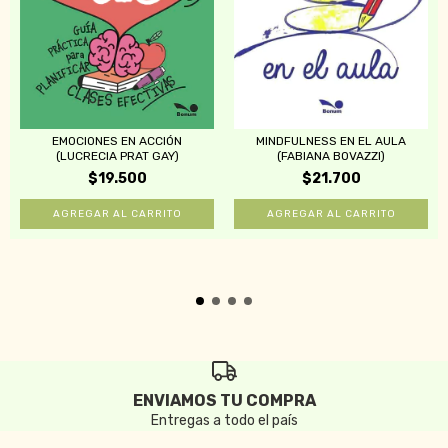
EMOCIONES EN ACCIÓN
MINDFULNESS EN EL AULA
(LUCRECIA PRAT GAY)
(FABIANA BOVAZZI)
$19.500
$21.700
ENVIAMOS TU COMPRA
Entregas a todo el país