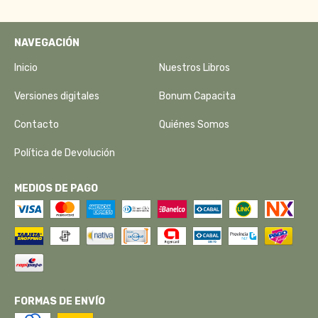
NAVEGACIÓN
Inicio
Nuestros Libros
Versiones digitales
Bonum Capacita
Contacto
Quiénes Somos
Política de Devolución
MEDIOS DE PAGO
FORMAS DE ENVÍO