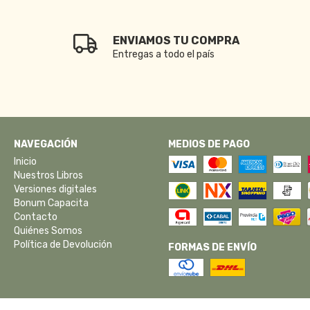
ENVIAMOS TU COMPRA
Entregas a todo el país
NAVEGACIÓN
MEDIOS DE PAGO
Inicio
Nuestros Libros
Versiones digitales
Bonum Capacita
Contacto
Quiénes Somos
Política de Devolución
FORMAS DE ENVÍO