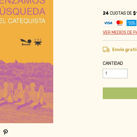
24
CUOTAS DE
$
VER MEDIOS DE 
Envío grati
CANTIDAD