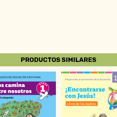
PRODUCTOS SIMILARES