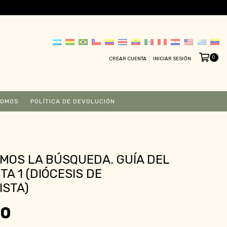
0
CREAR CUENTA
INICIAR SESIÓN
SOMOS
POLÍTICA DE DEVOLUCIÓN
OS LA BÚSQUEDA. GUÍA DEL
TA 1 (DIÓCESIS DE
ISTA)
00