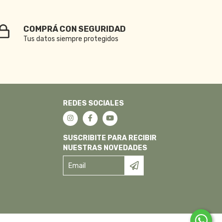
COMPRÁ CON SEGURIDAD
Tus datos siempre protegidos
REDES SOCIALES
SUSCRIBITE PARA RECIBIR
NUESTRAS NOVEDADES