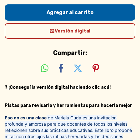
Versión digital
Compartir:
?
¡Conseguí la versión digital haciendo clic acá!
Pistas para revisarla y herramientas para hacerla mejor
Eso no es una clase
de Mariela Cuda es una invitación
profunda y amorosa para que docentes de todos los niveles
reflexionen sobre sus prácticas educativas. Este libro propone
mirar con otros ojos las rutinas heredadas y las decisiones