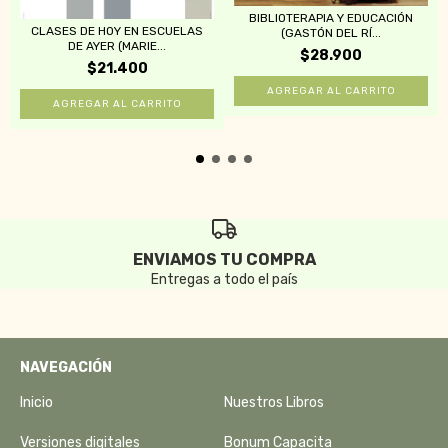
BIBLIOTERAPIA Y EDUCACIÓN
CLASES DE HOY EN ESCUELAS
(GASTÓN DEL RÍ...
DE AYER (MARIE...
$28.900
$21.400
ENVIAMOS TU COMPRA
Entregas a todo el país
NAVEGACIÓN
Inicio
Nuestros Libros
Versiones digitales
Bonum Capacita