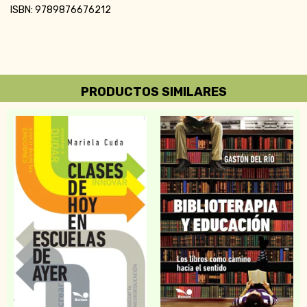
ISBN: 9789876676212
PRODUCTOS SIMILARES