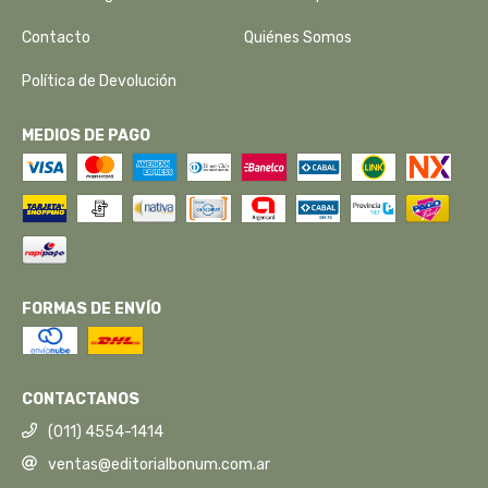
Contacto
Quiénes Somos
Política de Devolución
MEDIOS DE PAGO
FORMAS DE ENVÍO
CONTACTANOS
(011) 4554-1414
ventas@editorialbonum.com.ar