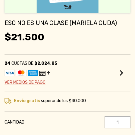
ESO NO ES UNA CLASE (MARIELA CUDA)
$21.500
24
CUOTAS DE
$2.024,85
VER MEDIOS DE PAGO
Envío gratis
superando los
$40.000
CANTIDAD